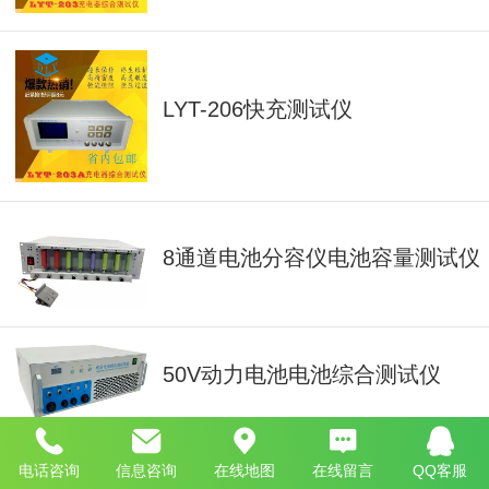
LYT-206快充测试仪
8通道电池分容仪电池容量测试仪
50V动力电池电池综合测试仪
电话咨询
信息咨询
在线地图
在线留言
QQ客服