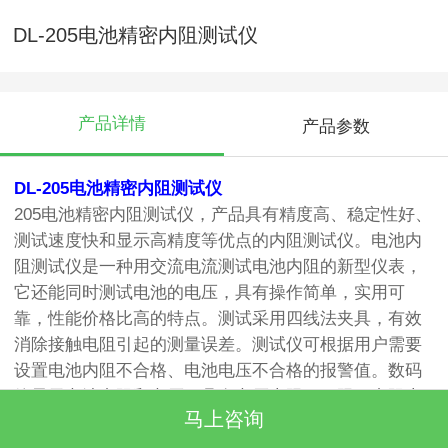
DL-205电池精密内阻测试仪
产品详情
产品参数
DL-205电池精密内阻测试仪
205
电池
精密
内阻测试仪，产品具有精度高、稳定性好、
测试速度快和显示高精度等优点的内阻测试仪。电池内
阻测试仪是一种用交流电流测试电池内阻的新型仪表，
它还能同时测试电池的电压，具有操作简单，实用可
靠，性能价格比高的特点。测试采用四线法夹具，有效
消除接触电阻引起的测量误差。测试仪可根据用户需要
设置电池内阻不合格、电池电压不合格的报警值。数码
管显示电池内阻和电压，具有电压上限、下限，内阻上
马上咨询
限、下限设定报警功能，超值声光报警。